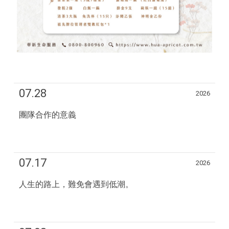
07.28
2026
團隊合作的意義
07.17
2026
人生的路上，難免會遇到低潮。