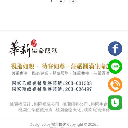
1
2
3
桃園禮儀社
桃園禮儀公司
桃園殯葬公司
桃園生命禮儀
桃園生命禮儀推薦
桃園寵物火化
桃園寵物殯葬
Designed by
揚京快客
Copyright © 2026
..