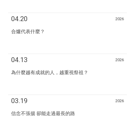
04.20
2026
合爐代表什麼？
04.13
2026
為什麼越有成就的人，越重視祭祖？
03.19
2026
信念不張揚 卻能走過最長的路