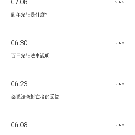
07.08
2026
對年祭祀是什麼?
06.30
2026
百日祭祀法事說明
06.23
2026
藥懺法會對亡者的受益
06.08
2026